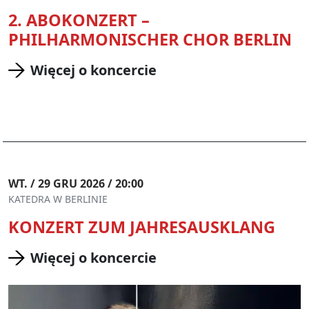
2. ABOKONZERT –
PHILHARMONISCHER CHOR BERLIN
Więcej o koncercie
WT. / 29 GRU 2026 / 20:00
KATEDRA W BERLINIE
KONZERT ZUM JAHRESAUSKLANG
Więcej o koncercie