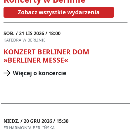
Zobacz wszystkie wydarzenia
SOB. / 21 LIS 2026 / 18:00
KATEDRA W BERLINIE
KONZERT BERLINER DOM
»BERLINER MESSE«
Więcej o koncercie
NIEDZ. / 20 GRU 2026 / 15:30
FILHARMONIA BERLIŃSKA