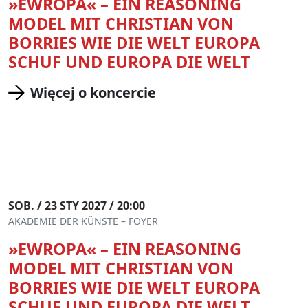
»EWROPA« – EIN REASONING
MODEL MIT CHRISTIAN VON
BORRIES WIE DIE WELT EUROPA
SCHUF UND EUROPA DIE WELT
Więcej o koncercie
SOB. / 23 STY 2027 / 20:00
AKADEMIE DER KÜNSTE – FOYER
»EWROPA« – EIN REASONING
MODEL MIT CHRISTIAN VON
BORRIES WIE DIE WELT EUROPA
SCHUF UND EUROPA DIE WELT