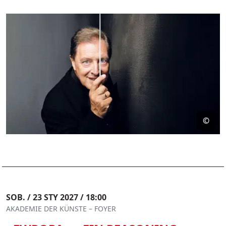
©
SOB. / 23 STY 2027 / 18:00
AKADEMIE DER KÜNSTE – FOYER