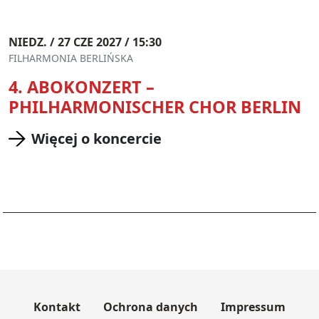
NIEDZ. / 27 CZE 2027 / 15:30
FILHARMONIA BERLIŃSKA
4. ABOKONZERT –
PHILHARMONISCHER CHOR BERLIN
Więcej o koncercie
Kontakt
Ochrona danych
Impressum