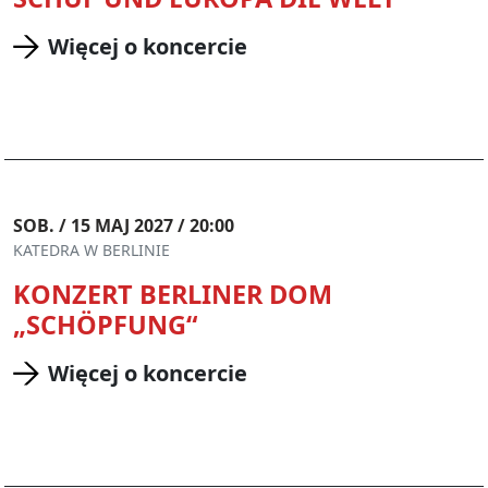
Więcej o koncercie
SOB. / 15 MAJ 2027 / 20:00
KATEDRA W BERLINIE
KONZERT BERLINER DOM
„SCHÖPFUNG“
Więcej o koncercie