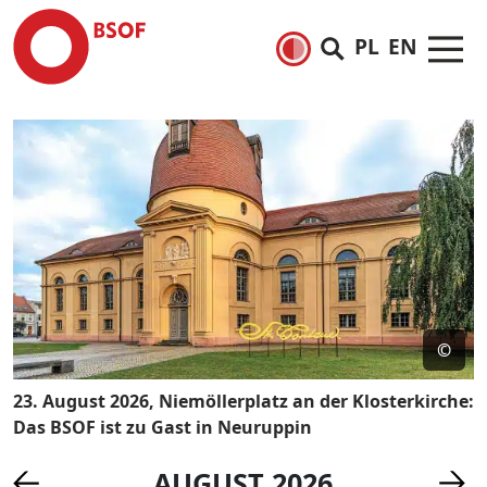
PL
EN
©
23. August 2026, Niemöllerplatz an der Klosterkirche:
Das BSOF ist zu Gast in Neuruppin
AUGUST 2026