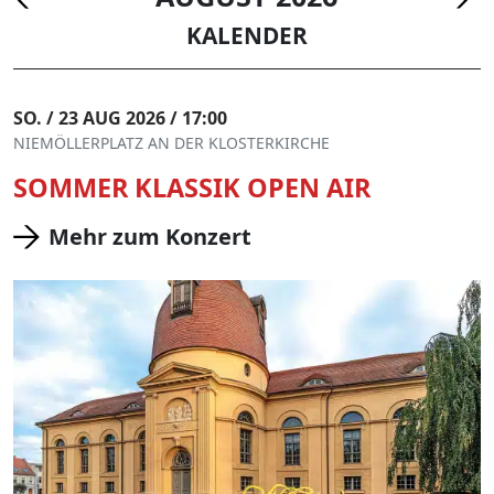
KALENDER
SO. / 23 AUG 2026 / 17:00
NIEMÖLLERPLATZ AN DER KLOSTERKIRCHE
SOMMER KLASSIK OPEN AIR
Mehr zum Konzert