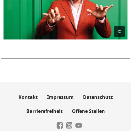
©
Kontakt
Impressum
Datenschutz
Barrierefreiheit
Offene Stellen