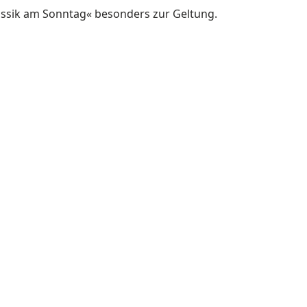
assik am Sonntag« besonders zur Geltung.