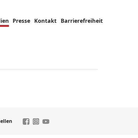
ien
Presse
Kontakt
Barrierefreiheit
ellen