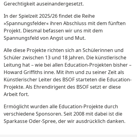
Gerechtigkeit auseinandergesetzt.
In der Spielzeit 2025/26 findet die Reihe
»Spannungsfelder« ihren Abschluss mit dem fünften
Projekt. Diesmal befassen wir uns mit dem
Spannungsfeld von Angst und Mut.
Alle diese Projekte richten sich an Schülerinnen und
Schüler zwischen 13 und 18 Jahren. Die künstlerische
Leitung hat – wie bei allen Education-Projekten bisher –
Howard Griffiths inne. Mit ihm und zu seiner Zeit als
Künstlerischer Leiter des BSOF starteten die Education-
Projekte. Als Ehrendirigent des BSOF setzt er diese
Arbeit fort.
Ermöglicht wurden alle Education-Projekte durch
verschiedene Sponsoren. Seit 2008 mit dabei ist die
Sparkasse Oder-Spree, der wir ausdrücklich danken.