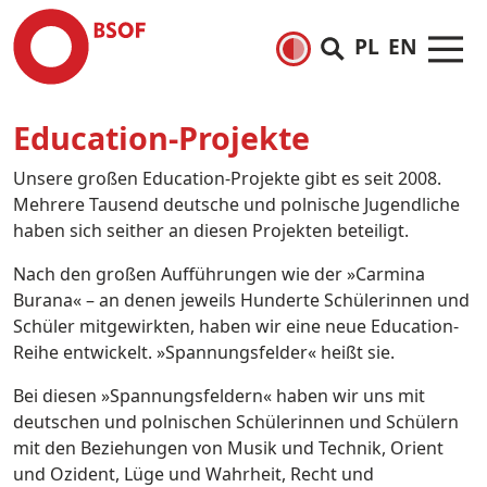
PL
EN
Education-Projekte
Unsere großen Education-Projekte gibt es seit 2008.
Mehrere Tausend deutsche und polnische Jugendliche
haben sich seither an diesen Projekten beteiligt.
Nach den großen Aufführungen wie der »Carmina
Burana« – an denen jeweils Hunderte Schülerinnen und
Schüler mitgewirkten, haben wir eine neue Education-
Reihe entwickelt. »Spannungsfelder« heißt sie.
Bei diesen »Spannungsfeldern« haben wir uns mit
deutschen und polnischen Schülerinnen und Schülern
mit den Beziehungen von Musik und Technik, Orient
und Ozident, Lüge und Wahrheit, Recht und