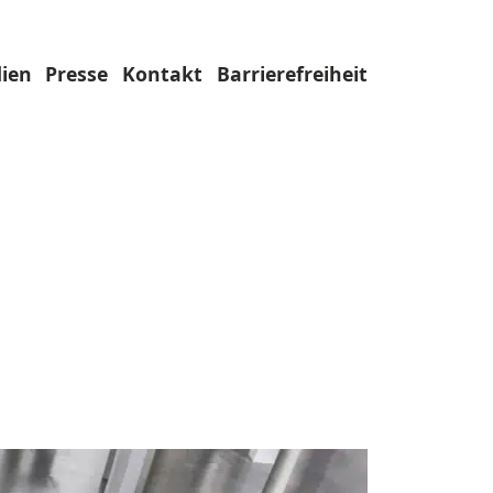
ien
Presse
Kontakt
Barrierefreiheit