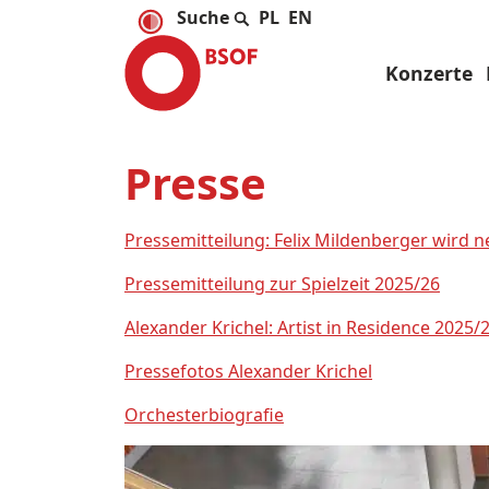
PL
EN
Konzerte
Presse
Pressemitteilung: Felix Mildenberger wird n
Pressemitteilung zur Spielzeit 2025/26
Alexander Krichel: Artist in Residence 2025/
Pressefotos Alexander Krichel
Orchesterbiografie