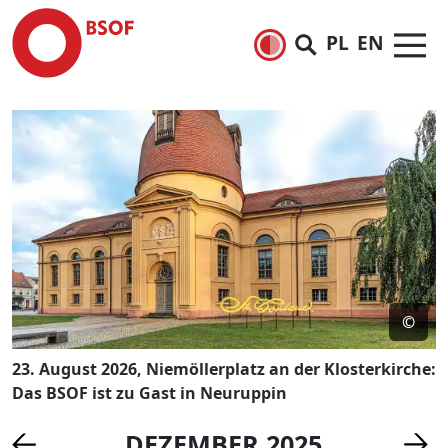
PL
EN
©
23. August 2026, Niemöllerplatz an der Klosterkirche:
Das BSOF ist zu Gast in Neuruppin
DEZEMBER 2025