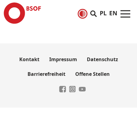
PL
EN
Kontakt
Impressum
Datenschutz
Barrierefreiheit
Offene Stellen