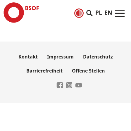
PL
EN
Kontakt
Impressum
Datenschutz
Barrierefreiheit
Offene Stellen