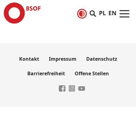
PL
EN
Kontakt
Impressum
Datenschutz
Barrierefreiheit
Offene Stellen