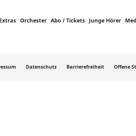
Extras
Orchester
Abo / Tickets
Junge Hörer
Med
ressum
Datenschutz
Barrierefreiheit
Offene St