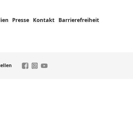
ien
Presse
Kontakt
Barrierefreiheit
ellen