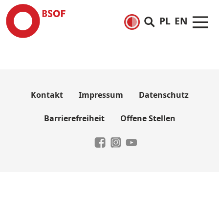
PL
EN
Kontakt
Impressum
Datenschutz
Barrierefreiheit
Offene Stellen