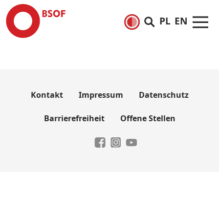
PL
EN
Kontakt
Impressum
Datenschutz
Barrierefreiheit
Offene Stellen