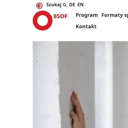
DE
EN
Program
Formaty s
Kontakt