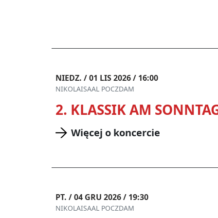
NIEDZ. / 01 LIS 2026 / 16:00
NIKOLAISAAL POCZDAM
2. KLASSIK AM SONNTA
Więcej o koncercie
PT. / 04 GRU 2026 / 19:30
NIKOLAISAAL POCZDAM