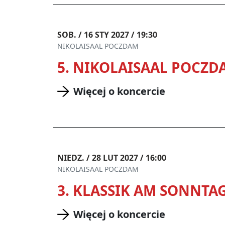
SOB. / 16 STY 2027 / 19:30
NIKOLAISAAL POCZDAM
5. NIKOLAISAAL POCZD
Więcej o koncercie
NIEDZ. / 28 LUT 2027 / 16:00
NIKOLAISAAL POCZDAM
3. KLASSIK AM SONNTA
Więcej o koncercie