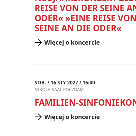
REISE VON DER SEINE A
ODER« »EINE REISE VO
SEINE AN DIE ODER«
Więcej o koncercie
SOB. / 16 STY 2027 / 16:00
NIKOLAISAAL POCZDAM
FAMILIEN-SINFONIEKO
Więcej o koncercie