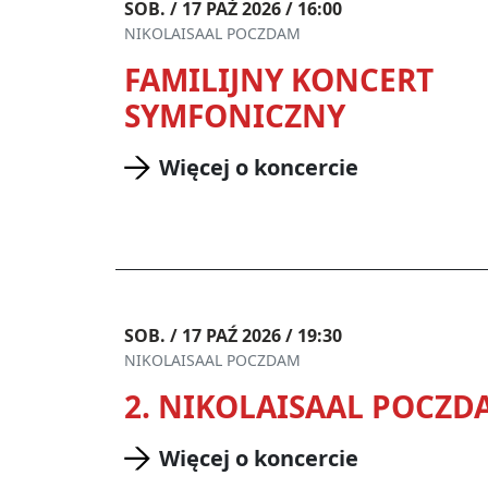
SOB. / 17 PAŹ 2026 / 16:00
NIKOLAISAAL POCZDAM
FAMILIJNY KONCERT
SYMFONICZNY
Więcej o koncercie
SOB. / 17 PAŹ 2026 / 19:30
NIKOLAISAAL POCZDAM
2. NIKOLAISAAL POCZD
Więcej o koncercie