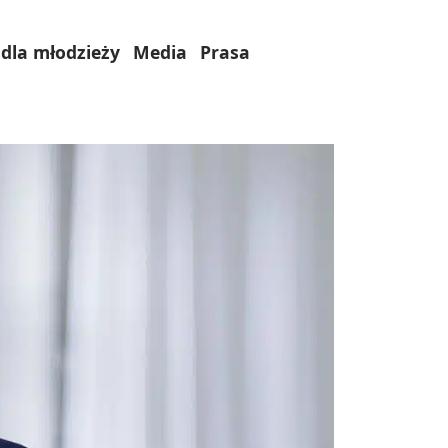
dla młodzieży
Media
Prasa