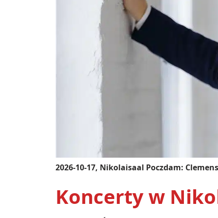
2026-10-17, Nikolaisaal Poczdam: Clemens
Koncerty w Niko