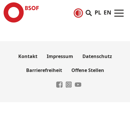
PL
EN
Kontakt
Impressum
Datenschutz
Barrierefreiheit
Offene Stellen