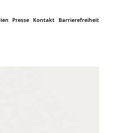
ien
Presse
Kontakt
Barrierefreiheit