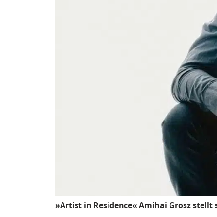
»Artist in Residence« Amihai Grosz stellt 