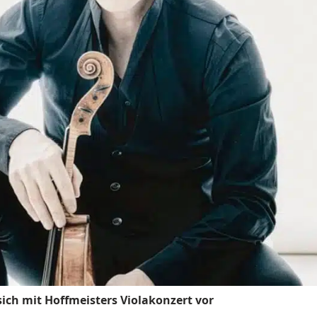
sich mit Hoffmeisters Violakonzert vor