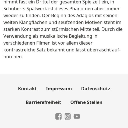
nimmt fast ein Drittel der gesamten Spielzeit ein, in
Schuberts Spätwerk ist dieses Phänomen aber immer
wieder zu finden. Der Beginn des Adagios mit seinen
weiten Klangflächen und seufzenden Motiven steht im
starken Kontrast zum stürmischen Mittelteil. Durch die
Verwendung als musikalische Begleitung in
verschiedenen Filmen ist vor allem dieser
kontrastreiche Satz bekannt und lässt überrascht auf­
horchen.
Kontakt
Impressum
Datenschutz
Barrierefreiheit
Offene Stellen