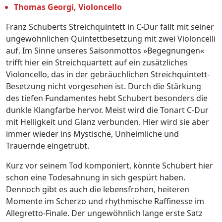
Thomas Georgi, Violoncello
Franz Schuberts Streichquintett in C-Dur fällt mit seiner
ungewöhnlichen Quintettbesetzung mit zwei Violoncelli
auf. Im Sinne unseres Saisonmottos »Begegnungen«
trifft hier ein Streichquartett auf ein zusätzliches
Violoncello, das in der gebräuchlichen Streichquintett-
Besetzung nicht vorgesehen ist. Durch die Stärkung
des tiefen Fundamentes hebt Schubert besonders die
dunkle Klangfarbe hervor. Meist wird die Tonart C-Dur
mit Helligkeit und Glanz verbunden. Hier wird sie aber
immer wieder ins Mystische, Unheimliche und
Trauernde eingetrübt.
Kurz vor seinem Tod komponiert, könnte Schubert hier
schon eine Todesahnung in sich gespürt haben.
Dennoch gibt es auch die lebensfrohen, heiteren
Momente im Scherzo und rhythmische Raffinesse im
Allegretto-Finale. Der ungewöhnlich lange erste Satz