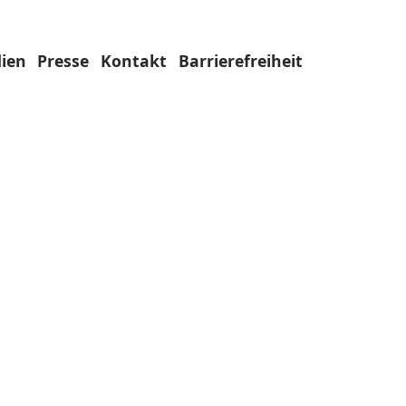
ien
Presse
Kontakt
Barrierefreiheit