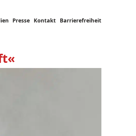
ien
Presse
Kontakt
Barrierefreiheit
ft«