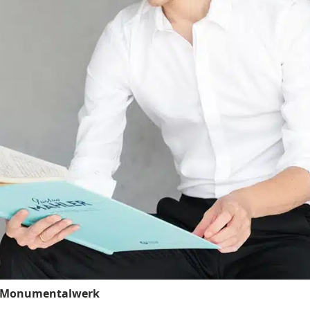
rs Monumentalwerk