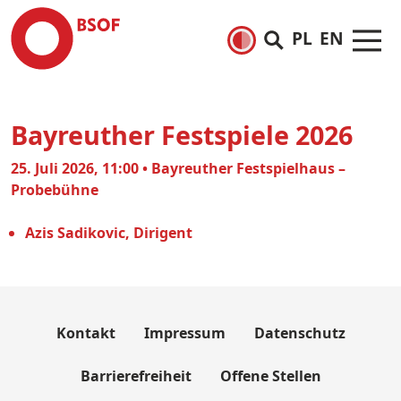
PL
EN
Bayreuther Festspiele 2026
25. Juli 2026, 11:00 • Bayreuther Festspielhaus –
Probebühne
Azis Sadikovic, Dirigent
Kontakt
Impressum
Datenschutz
Barrierefreiheit
Offene Stellen