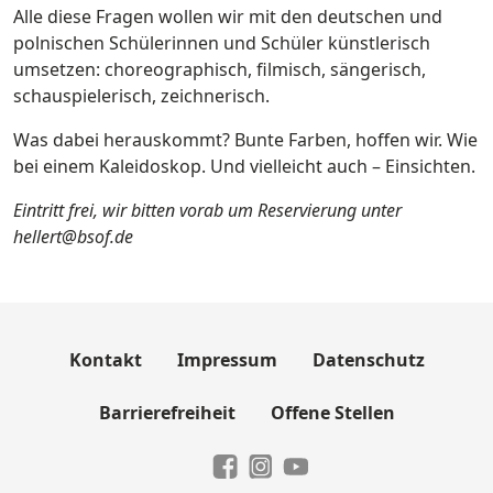
Alle diese Fragen wollen wir mit den deutschen und
polnischen Schülerinnen und Schüler künstlerisch
umsetzen: choreographisch, filmisch, sängerisch,
schauspielerisch, zeichnerisch.
Was dabei herauskommt? Bunte Farben, hoffen wir. Wie
bei einem Kaleidoskop. Und vielleicht auch – Einsichten.
Eintritt frei, wir bitten vorab um Reservierung unter
hellert@bsof.de
Kontakt
Impressum
Datenschutz
Barrierefreiheit
Offene Stellen