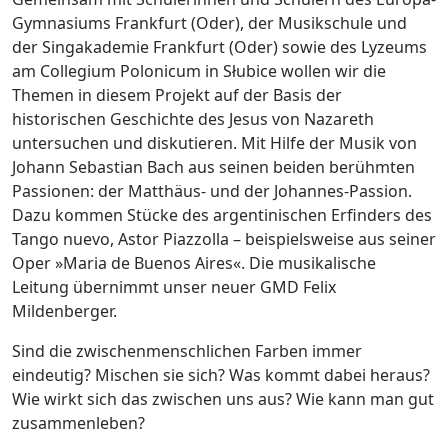
Gymnasiums Frankfurt (Oder), der Musikschule und
der Singakademie Frankfurt (Oder) sowie des Lyzeums
am Collegium Polonicum in Słubice wollen wir die
Themen in diesem Projekt auf der Basis der
historischen Geschichte des Jesus von Nazareth
untersuchen und diskutieren. Mit Hilfe der Musik von
Johann Sebastian Bach aus seinen beiden berühmten
Passionen: der Matthäus- und der Johannes-Passion.
Dazu kommen Stücke des argentinischen Erfinders des
Tango nuevo, Astor Piazzolla – beispielsweise aus seiner
Oper »Maria de Buenos Aires«. Die musikalische
Leitung übernimmt unser neuer GMD Felix
Mildenberger.
Sind die zwischenmenschlichen Farben immer
eindeutig? Mischen sie sich? Was kommt dabei heraus?
Wie wirkt sich das zwischen uns aus? Wie kann man gut
zusammenleben?