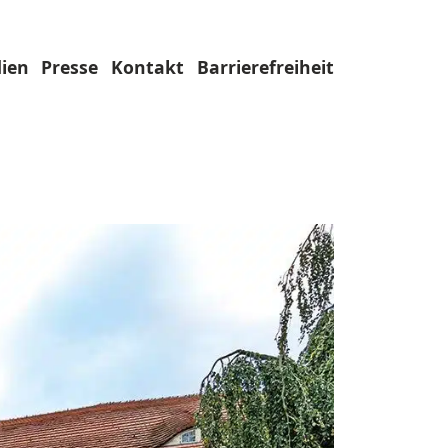
ien
Presse
Kontakt
Barrierefreiheit