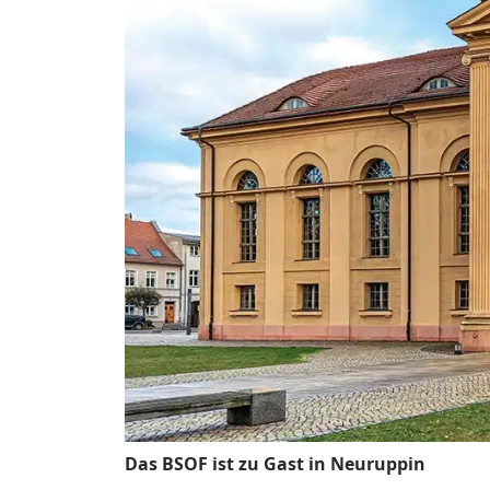
Das BSOF ist zu Gast in Neuruppin