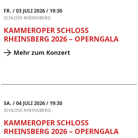
FR. / 03 JULI 2026 / 19:30
SCHLOSS RHEINSBERG
KAMMEROPER SCHLOSS
RHEINSBERG 2026 – OPERNGALA
Mehr zum Konzert
SA. / 04 JULI 2026 / 19:30
SCHLOSS RHEINSBERG
KAMMEROPER SCHLOSS
RHEINSBERG 2026 – OPERNGALA