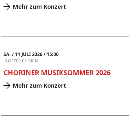
Mehr zum Konzert
SA. / 11 JULI 2026 / 15:00
KLOSTER CHORIN
CHORINER MUSIKSOMMER 2026
Mehr zum Konzert