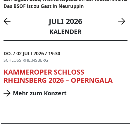
Das BSOF ist zu Gast in Neuruppin
JULI 2026
KALENDER
DO. / 02 JULI 2026 / 19:30
SCHLOSS RHEINSBERG
KAMMEROPER SCHLOSS
RHEINSBERG 2026 – OPERNGALA
Mehr zum Konzert