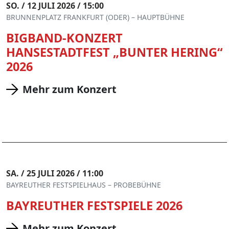
SO. / 12 JULI 2026 / 15:00
BRUNNENPLATZ FRANKFURT (ODER) – HAUPTBÜHNE
BIGBAND-KONZERT
HANSESTADTFEST „BUNTER HERING“
2026
Mehr zum Konzert
SA. / 25 JULI 2026 / 11:00
BAYREUTHER FESTSPIELHAUS – PROBEBÜHNE
BAYREUTHER FESTSPIELE 2026
Mehr zum Konzert